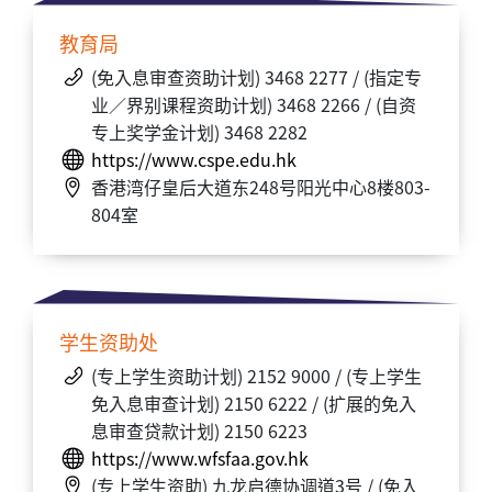
教育局
(免入息审查资助计划) 3468 2277 / (指定专
业／界别课程资助计划) 3468 2266 / (自资
专上奖学金计划) 3468 2282
https://www.cspe.edu.hk
香港湾仔皇后大道东248号阳光中心8楼803-
804室
学生资助处
(专上学生资助计划) 2152 9000 / (专上学生
免入息审查计划) 2150 6222 / (扩展的免入
息审查贷款计划) 2150 6223
https://www.wfsfaa.gov.hk
(专上学生资助) 九龙启德协调道3号 / (免入