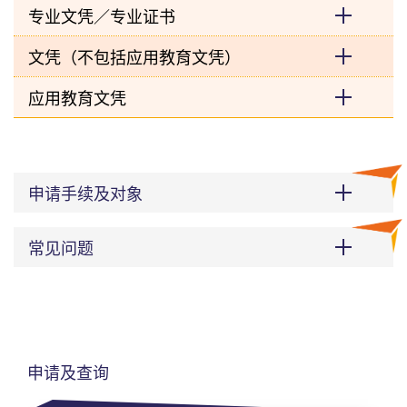
专业文凭／专业证书
文凭（不包括应用教育文凭）
应用教育文凭
申请手续及对象
常见问题
申请及查询