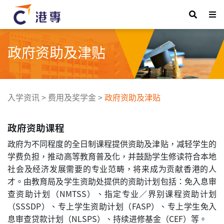
政府资助及津贴
入学资讯
>
费用及奖学金
>
政府资助及津贴
政府资助课程
政府为不同程度的全日制课程提供资助及津贴，减轻学生的
学费负担，推动高等教育普及化，并鼓励学生修读符合本地
社会及经济发展需要的专业范畴，将来成为贡献香港的人
才。由教育局及学生资助处提供的资助计划包括：免入息审
查资助计划（NMTSS）、指定专业／界别课程资助计划
（SSSDP）、专上学生资助计划（FASP）、专上学生免入
息审查贷款计划（NLSPS）、持续进修基金（CEF）等。