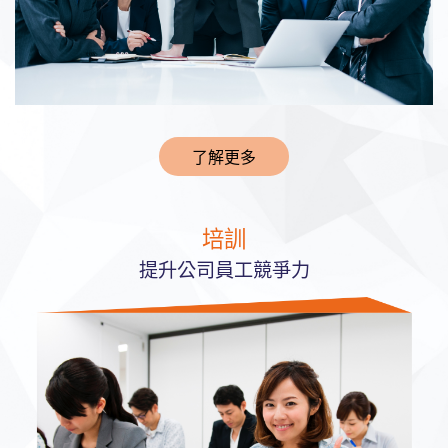
了解更多
培訓
提升公司員工競爭力