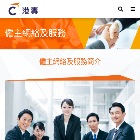
僱主網絡及服務
僱主網絡及服務簡介