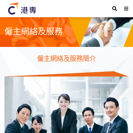
僱主網絡及服務
僱主網絡及服務簡介