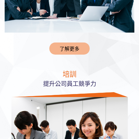
了解更多
培訓
提升公司員工競爭力