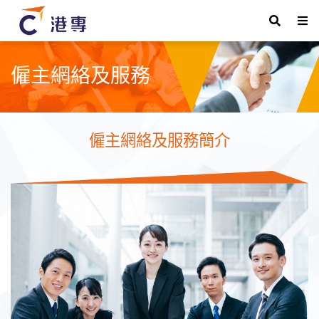
僱主網絡及服務
僱主網絡及服務簡介