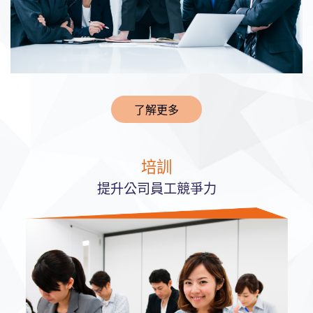
了解更多
培訓
提升公司員工競爭力