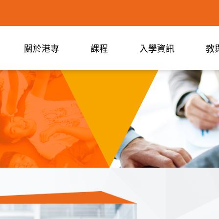
關於港專
課程
入學資訊
教