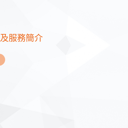
及服務簡介