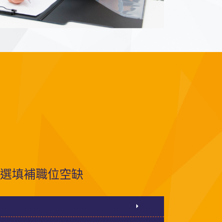
選填補職位空缺