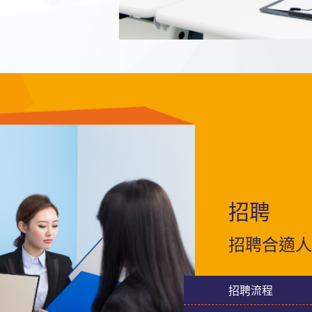
招聘
招聘合適人
招聘流程