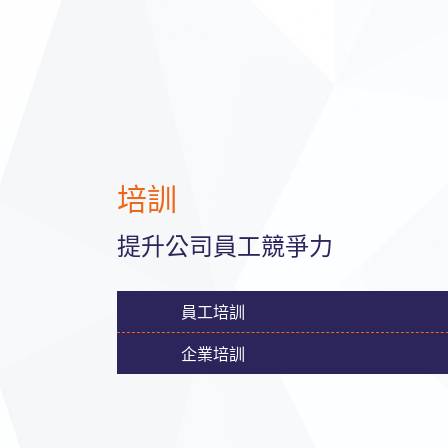
培訓
提升公司員工競爭力
員工培訓
企業培訓