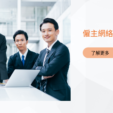
僱主網絡
了解更多