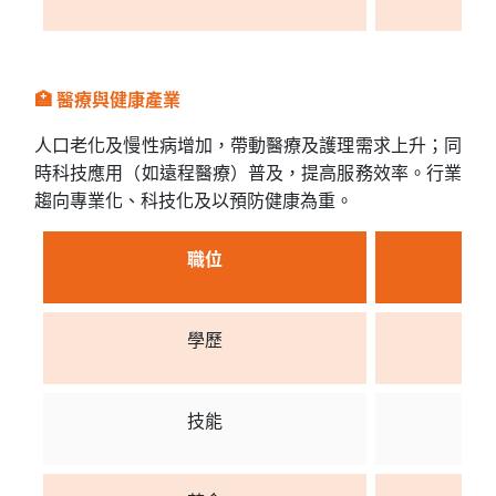
🏥 醫療與健康產業
人口老化及慢性病增加，帶動醫療及護理需求上升；同
時科技應用（如遠程醫療）普及，提高服務效率。行業
趨向專業化、科技化及以預防健康為重。
職位
學歷
技能