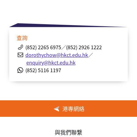
查詢
(852) 2265 6975
／
(852) 2926 1222
dorothychow@hkct.edu.hk
／
enquiry@hkct.edu.hk
(852) 5116 1197
港專網絡
與我們聯繫