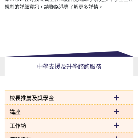
規劃的詳細資訊，請聯絡港專了解更多詳情。
中學支援及升學諮詢服務
校長推薦及獎學金
講座
工作坊