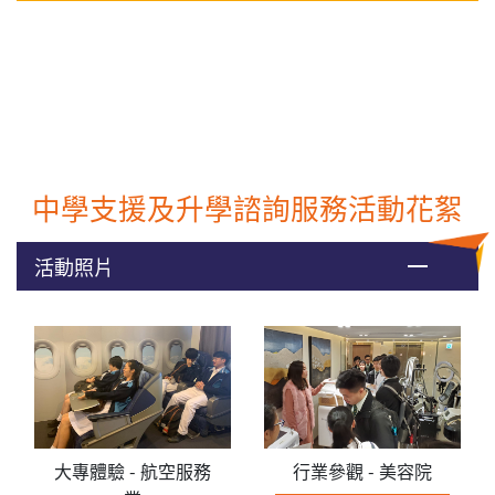
中學支援及升學諮詢服務活動花絮
活動照片
大專體驗 - 航空服務
行業參觀 - 美容院