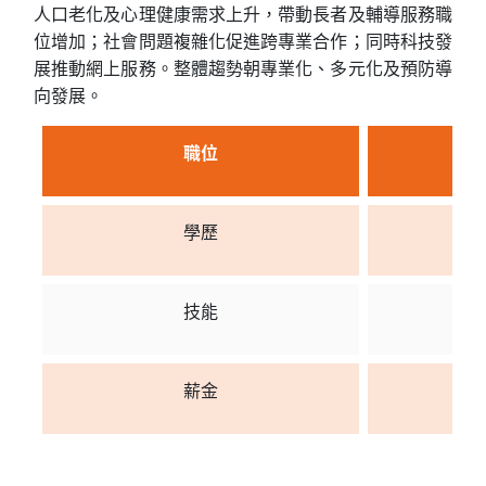
人口老化及心理健康需求上升，帶動長者及輔導服務職
位增加；社會問題複雜化促進跨專業合作；同時科技發
展推動網上服務。整體趨勢朝專業化、多元化及預防導
向發展。
職位
學歷
技能
薪金