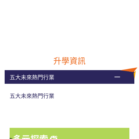
升學資訊
五大未來熱門行業
五大未來熱門行業