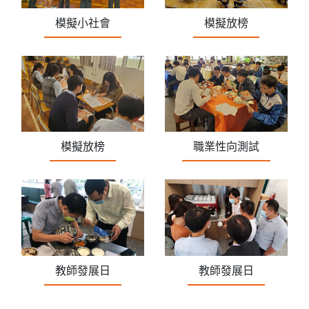
模擬小社會
模擬放榜
模擬放榜
職業性向測試
教師發展日
教師發展日