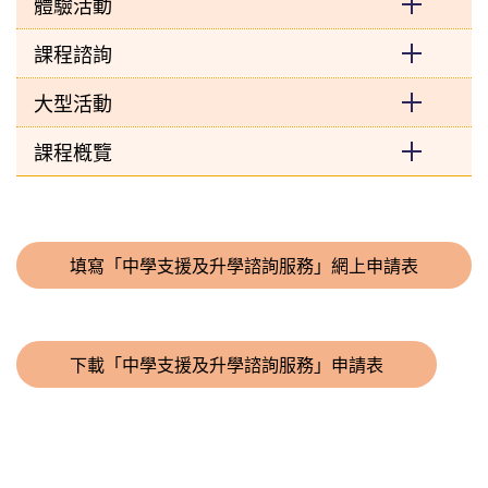
體驗活動
課程諮詢
大型活動
課程槪覽
填寫「中學支援及升學諮詢服務」網上申請表
下載「中學支援及升學諮詢服務」申請表