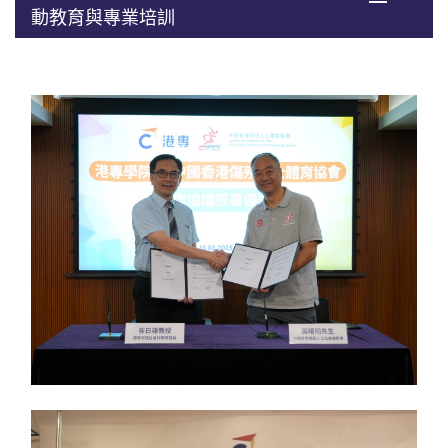
動教育與專業培訓