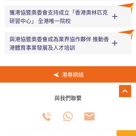
獲港協暨奧委會支持成立「香港奧林匹克
研習中心」 全港唯一院校
與港協暨奧委會成為業界協作夥伴 推動香
港體育事業發展及人才培訓
港專網絡
與我們聯繫