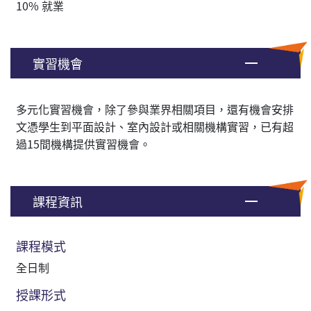
10% 就業
實習機會
多元化實習機會，除了參與業界相關項目，還有機會安排
文憑學生到平面設計、室內設計或相關機構實習，已有超
過15間機構提供實習機會。
課程資訊
課程模式
全日制
授課形式