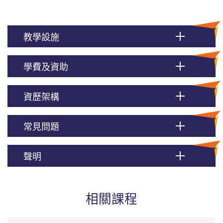
教學設施
學費及資助
資歷架構
常見問題
聲明
相關課程