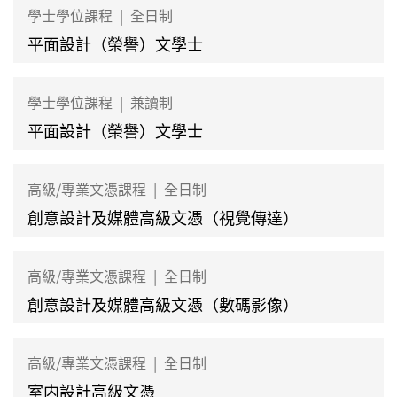
學士學位課程
|
全日制
平面設計（榮譽）文學士
學士學位課程
|
兼讀制
平面設計（榮譽）文學士
高級/專業文憑課程
|
全日制
創意設計及媒體高級文憑（視覺傳達）
高級/專業文憑課程
|
全日制
創意設計及媒體高級文憑（數碼影像）
高級/專業文憑課程
|
全日制
室内設計高級文憑