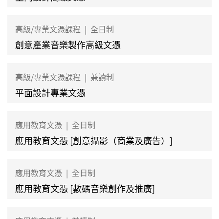
高級/專業文憑課程
|
全日制
創意產業音樂製作高級文憑
高級/專業文憑課程
|
兼讀制
平面設計專業文憑
應用教育文憑
|
全日制
應用教育文憑 [創意攝影（商業及廣告）]
應用教育文憑
|
全日制
應用教育文憑 [數碼音樂創作及推廣]