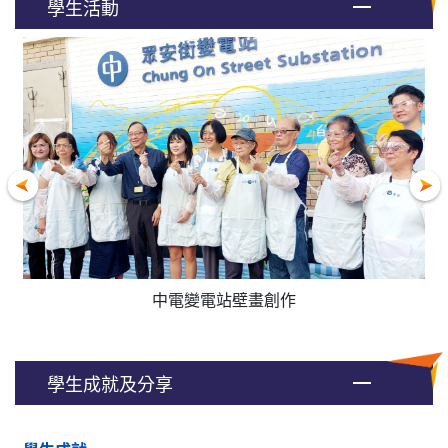
學生活動
中電變電站壁畫創作
學生成就及分享