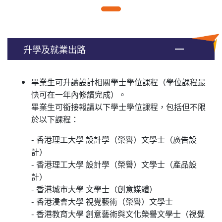
升學及就業出路
畢業生可升讀設計相關學士學位課程（學位課程最
快可在一年內修讀完成）。
畢業生可銜接報讀以下學士學位課程，包括但不限
於以下課程：
- 香港理工大學 設計學（榮譽）文學士（廣告設
計）
- 香港理工大學 設計學（榮譽）文學士（產品設
計）
- 香港城市大學 文學士（創意媒體）
- 香港浸會大學 視覺藝術（榮譽）文學士
- 香港教育大學 創意藝術與文化榮譽文學士（視覺