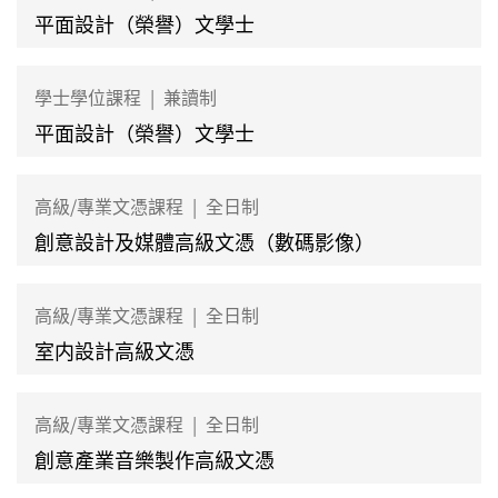
平面設計（榮譽）文學士
學士學位課程
|
兼讀制
平面設計（榮譽）文學士
高級/專業文憑課程
|
全日制
創意設計及媒體高級文憑（數碼影像）
高級/專業文憑課程
|
全日制
室内設計高級文憑
高級/專業文憑課程
|
全日制
創意產業音樂製作高級文憑