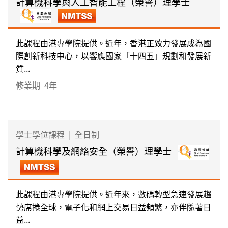
計算機科學與人工智能工程（榮譽）理學士
此課程由港專學院提供。近年，香港正致力發展成為國
際創新科技中心，以響應國家「十四五」規劃和發展新
質...
修業期
4年
學士學位課程
|
全日制
計算機科學及網絡安全（榮譽）理學士
此課程由港專學院提供。近年來，數碼轉型急速發展趨
勢席捲全球，電子化和網上交易日益頻繁，亦伴隨著日
益...