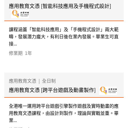
應用教育文憑 [智能科技應用及手機程式設計]
課程涵蓋「智能科技應用」及「手機程式設計」兩大範
疇，發展潛力龐大，有利日後在業內發展。畢業生可直
接...
修業期
1年
應用教育文憑
|
全日制
應用教育文憑 [跨平台遊戲及動畫製作]
全港唯一運用跨平台遊戲引擎製作遊戲及實時動畫的應
用教育文憑課程，由設計到製作，理論與實戰並重。畢
業...