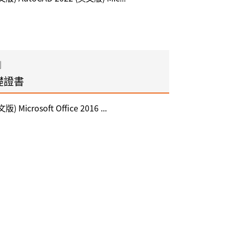
制
礎證書
版) Microsoft Office 2016 ...