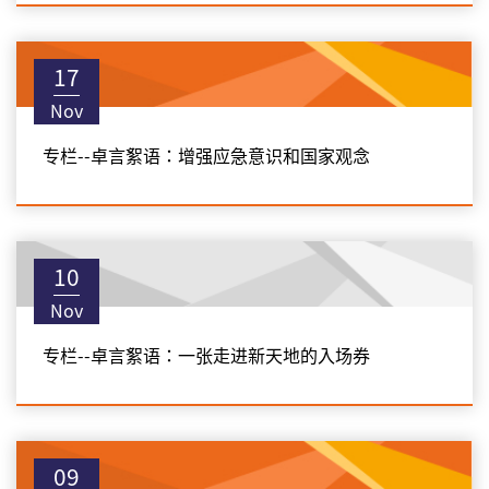
17
Nov
专栏--卓言絮语：增强应急意识和国家观念
10
Nov
专栏--卓言絮语：一张走进新天地的入场券
09