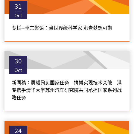
31
Oct
专栏--卓言絮语：当世界级科学家 港青梦想可期
30
Oct
新闻稿：勇毅肩负国家任务 拼搏实现技术突破 港
专携手清华大学苏州汽车研究院共同承担国家系列战
略任务
24