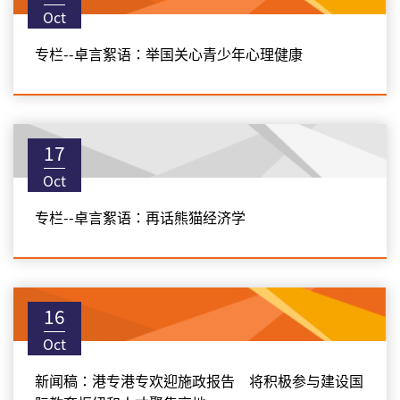
Oct
专栏--卓言絮语：举国关心青少年心理健康
17
Oct
专栏--卓言絮语：再话熊猫经济学
16
Oct
新闻稿：港专港专欢迎施政报告 将积极参与建设国