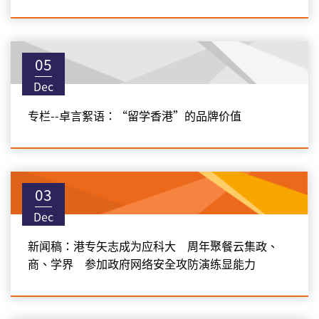
05
Dec
专栏--卓言絮语：“留学香港”的品牌价值
03
Dec
新闻稿：港专矢志成为应科大 周年聚餐云集政、
商、学界 参加政府网络安全攻防演练显能力