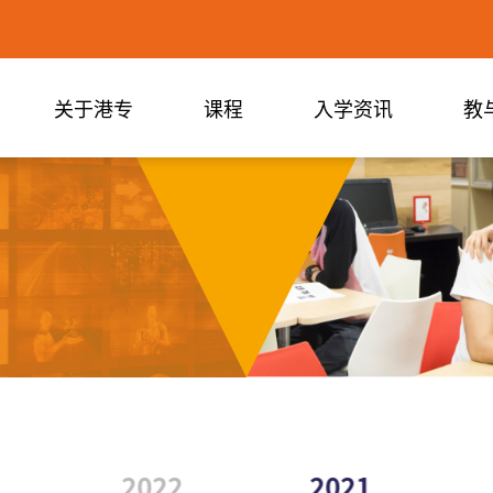
关于港专
课程
入学资讯
教
2022
2021