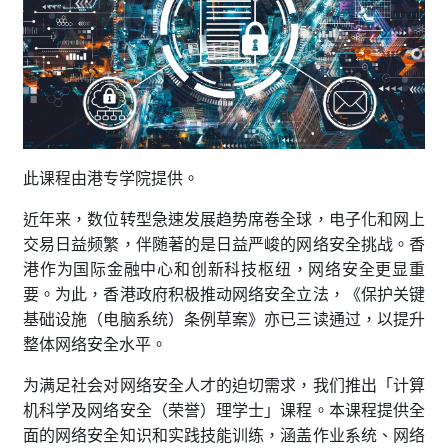
此课程由港专学院提供。
近年来，数位转型急速发展趋势席卷全球，电子化和网上
交易日益频繁，伴随著的是日益严峻的网络安全挑战。香
港作为国际金融中心和创新科技枢纽，网络安全更显重
要。为此，香港政府积极推动网络安全立法，《保护关键
基础设施（电脑系统）条例草案》亦已三读通过，以提升
整体网络安全水平。
为满足社会对网络安全人才的迫切需求，我们推出「计算
机科学及网络安全（荣誉）理学士」课程。本课程提供全
面的网络安全知识和实践技能训练，涵盖作业系统、网络