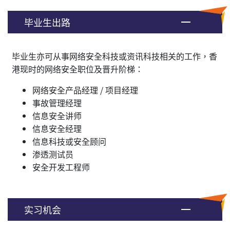
毕业生出路
毕业生亦可从事网络安全科技或资讯科技相关的工作，香
港现时的网络安全职位及晋升阶梯：
网络安全产品经理 / 项目经理
事故管理经理
信息安全讲师
信息安全经理
信息科技或安全顾问
渗透测试员
安全开发工程师
实习机会