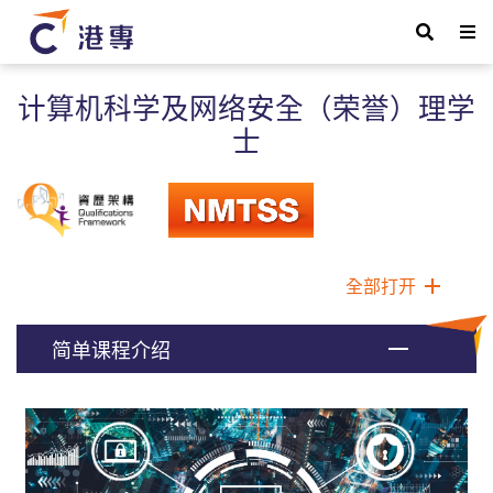
计算机科学及网络安全（荣誉）理学
士
全部打开
简单课程介绍