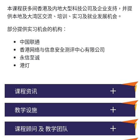
本课程获多间香港及内地大型科技公司及企业支持，并提
供本地及大湾区交流、培训、实习及就业发展机会。
部分提供实习机会的机构：
中国联通
香港网络与信息安全测评中心有限公司
永信至诚
港灯
课程资讯
教学设施
课程顾问 及 教学团队