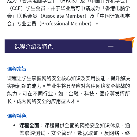
成为「香港电脑学会」（HKCS）及「中国计算机学会」
（CCF）学生会员，并于毕业后可申请成为「香港电脑学
会」联系会员（Associate Member）及「中国计算机学
会」专业会员（Professional Member）。
课程介绍及特色
课程宗旨
课程让学生掌握网络安全核心知识及实用技能，提升解决
实际问题的能力。毕业生将具备应对各种网络安全挑战的
能力，可在不同行业，如：金融、科技、医疗等发挥所
长，成为网络安全的应用型人才。
课程特色
课程全面
：课程提供全面的网络安全知识体系，涵
盖渗透测试、安全管理、数据取证，及网络、终