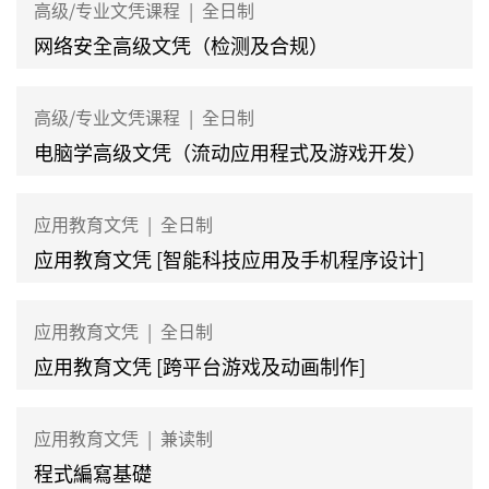
高级/专业文凭课程
|
全日制
网络安全高级文凭（检测及合规）
高级/专业文凭课程
|
全日制
电脑学高级文凭（流动应用程式及游戏开发）
应用教育文凭
|
全日制
应用教育文凭 [智能科技应用及手机程序设计]
应用教育文凭
|
全日制
应用教育文凭 [跨平台游戏及动画制作]
应用教育文凭
|
兼读制
程式編寫基礎