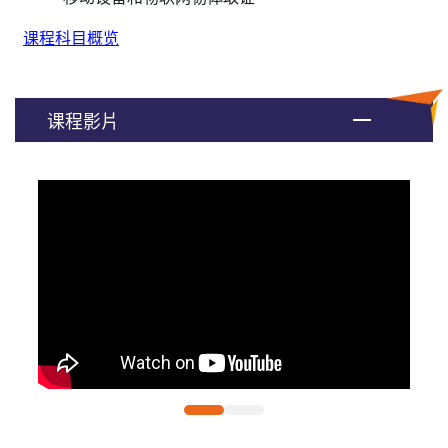
课程科目概览
课程影片