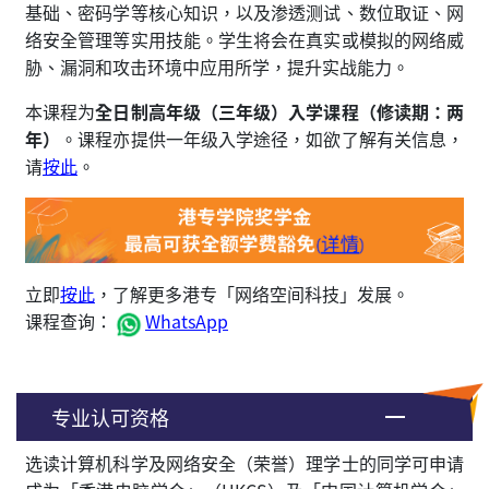
基础、密码学等核心知识，以及渗透测试、数位取证、网
络安全管理等实用技能。学生将会在真实或模拟的网络威
胁、漏洞和攻击环境中应用所学，提升实战能力。
本课程为
全日制高年级（三年级）入学课程（修读期：两
年）
。课程亦提供一年级入学途径，如欲了解有关信息，
请
按此
。
立即
按此
，了解更多港专「网络空间科技」发展。
课程查询：
WhatsApp
专业认可资格
选读计算机科学及网络安全（荣誉）理学士的同学可申请