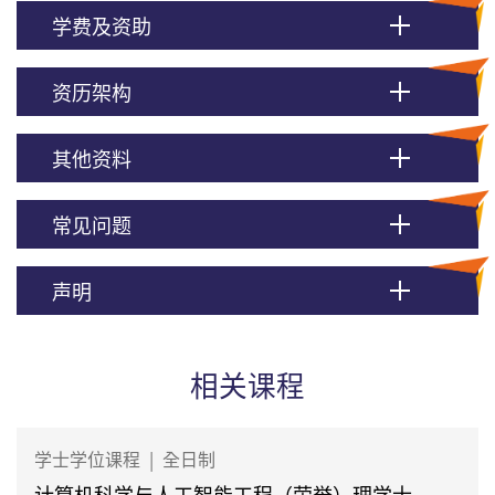
学费及资助
资历架构
其他资料
常见问题
声明
相关课程
学士学位课程
|
全日制
计算机科学与人工智能工程（荣誉）理学士