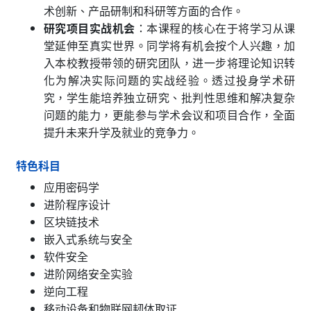
术创新、产品研制和科研等方面的合作。
研究项目实战机会
：本课程的核心在于将学习从课
堂延伸至真实世界。同学将有机会按个人兴趣，加
入本校教授带领的研究团队，进一步将理论知识转
化为解决实际问题的实战经验。透过投身学术研
究，学生能培养独立研究、批判性思维和解决复杂
问题的能力，更能参与学术会议和项目合作，全面
提升未来升学及就业的竞争力。
特色科目
应用密码学
进阶程序设计
区块链技术
嵌入式系统与安全
软件安全
进阶网络安全实验
逆向工程
移动设备和物联网韧体取证