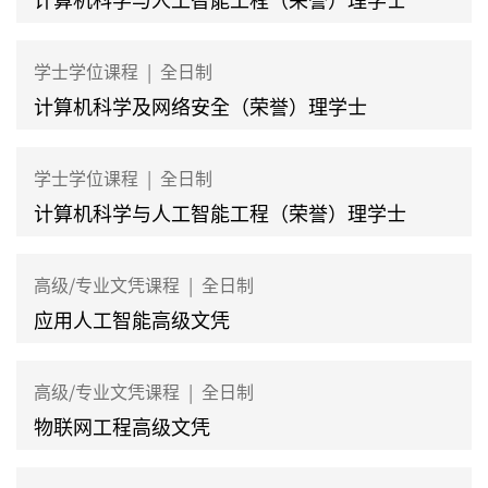
学士学位课程
|
全日制
计算机科学及网络安全（荣誉）理学士
学士学位课程
|
全日制
计算机科学与人工智能工程（荣誉）理学士
高级/专业文凭课程
|
全日制
应用人工智能高级文凭
高级/专业文凭课程
|
全日制
物联网工程高级文凭