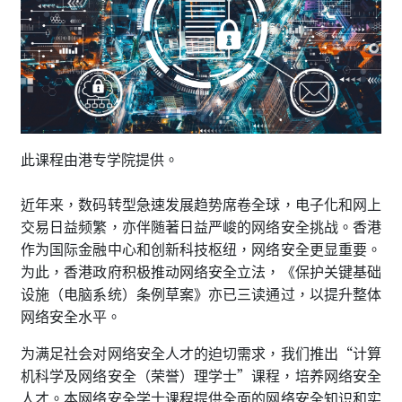
此课程由港专学院提供。
近年来，数码转型急速发展趋势席卷全球，电子化和网上
交易日益频繁，亦伴随著日益严峻的网络安全挑战。香港
作为国际金融中心和创新科技枢纽，网络安全更显重要。
为此，香港政府积极推动网络安全立法，《保护关键基础
设施（电脑系统）条例草案》亦已三读通过，以提升整体
网络安全水平。
为满足社会对网络安全人才的迫切需求，我们推出“计算
机科学及网络安全（荣誉）理学士”课程，培养网络安全
人才。本网络安全学士课程提供全面的网络安全知识和实