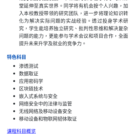
堂延伸至真实世界。同学将有机会按个人兴趣，加
入本校教授带领的研究团队，进一步将理论知识转
化为解决实际问题的实战经验。透过投身学术研
究，学生能培养独立研究、批判性思维和解决复杂
问题的能力，更能参与学术会议和项目合作，全面
提升未来升学及就业的竞争力。
特色科目
渗透测试
数据取证
应用密码学
区块链技术
嵌入式系统与安全
网络安全中的法律与监管
无线网络及移动设备安全
移动设备和物联网韧体取证
课程科目概览