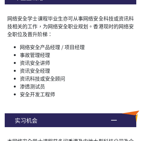
网络安全学士课程毕业生亦可从事网络安全科技或资讯科
技相关的工作，为网络安全职业规划。香港现时的网络安
全职位及晋升阶梯：
网络安全产品经理 / 项目经理
事故管理经理
资讯安全讲师
资讯安全经理
资讯科技或安全顾问
渗透测试员
安全开发工程师
实习机会
本网络安全学士课程获多间香港及内地大型科技公司及企