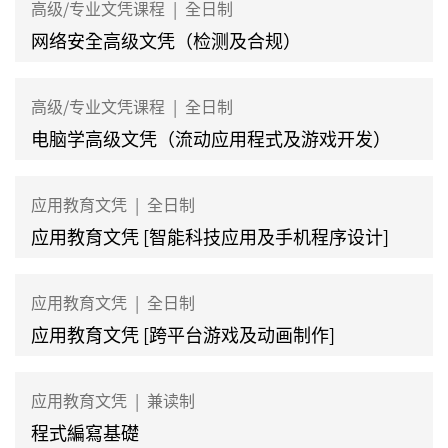
高级/专业文凭课程
|
全日制
网络安全高级文凭（检测及合规）
高级/专业文凭课程
|
全日制
电脑学高级文凭（流动应用程式及游戏开发）
应用教育文凭
|
全日制
应用教育文凭 [智能科技应用及手机程序设计]
应用教育文凭
|
全日制
应用教育文凭 [跨平台游戏及动画制作]
应用教育文凭
|
兼读制
程式編寫基礎