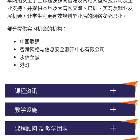
业支持，并提供本地及大湾区交流、培训、实习及就业发
展机会，让学生可更有效规划毕业后的网络安全职业。
部分提供实习机会的机构：
中国联通
香港网络与信息安全测评中心有限公司
永信至诚
港灯
课程资讯
教学设施
课程顾问 及 教学团队