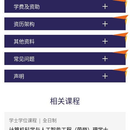
学费及资助
资历架构
其他资料
常见问题
声明
相关课程
学士学位课程
|
全日制
计算机科学与人工智能工程（荣誉）理学士