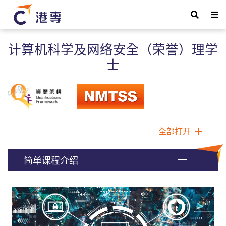
计算机科学及网络安全（荣誉）理学
士
全部打开
简单课程介绍