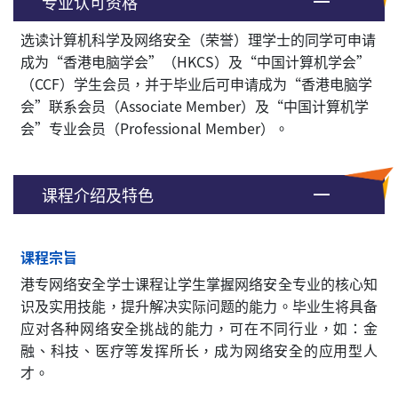
专业认可资格
选读计算机科学及网络安全（荣誉）理学士的同学可申请
成为“香港电脑学会”（HKCS）及“中国计算机学会”
（CCF）学生会员，并于毕业后可申请成为“香港电脑学
会”联系会员（Associate Member）及“中国计算机学
会”专业会员（Professional Member）。
课程介绍及特色
课程宗旨
港专网络安全学士课程让学生掌握网络安全专业的核心知
识及实用技能，提升解决实际问题的能力。毕业生将具备
应对各种网络安全挑战的能力，可在不同行业，如：金
融、科技、医疗等发挥所长，成为网络安全的应用型人
才。