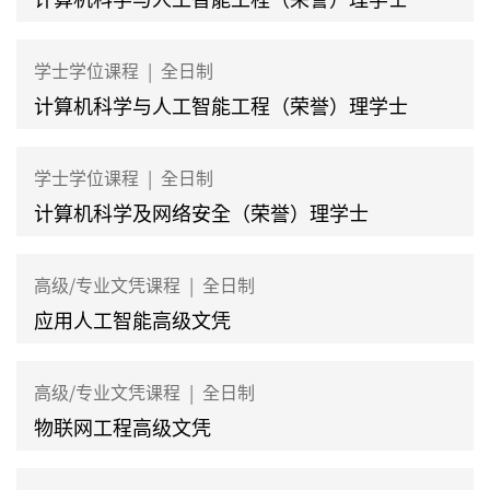
学士学位课程
|
全日制
计算机科学与人工智能工程（荣誉）理学士
学士学位课程
|
全日制
计算机科学及网络安全（荣誉）理学士
高级/专业文凭课程
|
全日制
应用人工智能高级文凭
高级/专业文凭课程
|
全日制
物联网工程高级文凭