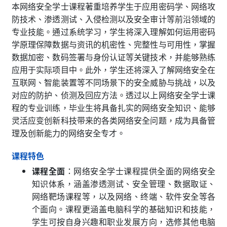
本网络安全学士课程著重培养学生于应用密码学、网络攻
防技术、渗透测试、入侵检测以及安全审计等前沿领域的
专业技能。通过系统学习，学生将深入理解如何运用密码
学原理保障数据与资讯的机密性、完整性与可用性，掌握
数据加密、数码签署与身份认证等关键技术，并能够熟练
应用于实际项目中。此外，学生还将深入了解网络安全在
互联网、智能装置等不同场景下的安全威胁与挑战，以及
对应的防护、侦测及回应方法。透过以上网络安全学士课
程的专业训练，毕业生将具备扎实的网络安全知识、能够
灵活应变创新科技带来的各类网络安全问题，成为具备管
理及创新能力的网络安全专才。
课程特色
课程全面
：网络安全学士课程提供全面的网络安全
知识体系，涵盖渗透测试、安全管理、数据取证、
网络靶场课程等，以及网络、终端、软件安全等各
个面向。课程更涵盖电脑科学的基础知识和技能，
学生可按自身兴趣和职业发展方向，选修其他电脑