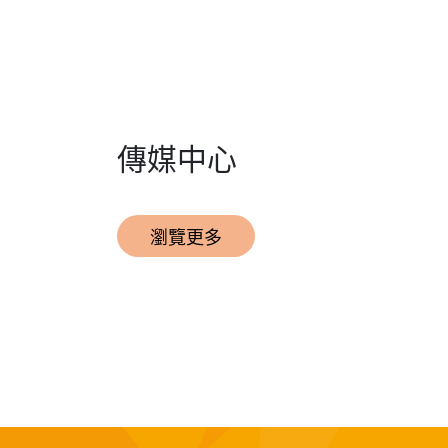
傳媒中心
瀏覽更多