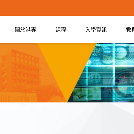
關於港專
課程
入學資訊
教