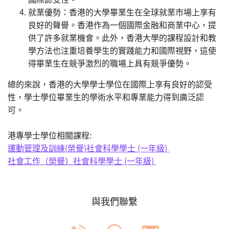
就業優勢：香港的大學畢業生在全球就業市場上享有
良好的聲譽。香港作為一個國際金融和商業中心，提
供了許多就業機會。此外，香港大學的課程設計和教
學方法也注重培養學生的實踐能力和國際視野，這使
得畢業生在競爭激烈的職場上具有競爭優勢。
總的來說，香港的大學學士學位在國際上享有良好的認受
性，學士學位畢業生的學術水平和專業能力得到廣泛認
可。
港專學士學位相關課程:
運動管理及訓練(榮譽)社會科學學士 (一年級)
社會工作（榮譽）社會科學學士 (一年級)
與我們聯繫