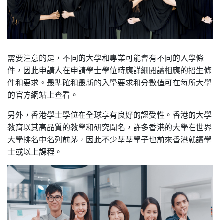
需要注意的是，不同的大學和專業可能會有不同的入學條
件，因此申請人在申請學士學位時應詳細閱讀相應的招生條
件和要求。最準確和最新的入學要求和分數值可在每所大學
的官方網站上查看。
另外，香港學士學位在全球享有良好的認受性。香港的大學
教育以其高品質的教學和研究聞名，許多香港的大學在世界
大學排名中名列前茅，因此不少莘莘學子也前來香港就讀學
士或以上課程。