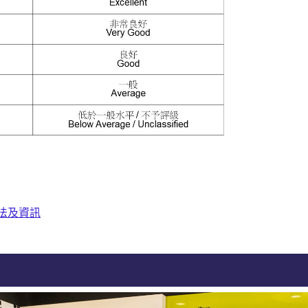
方法及資訊