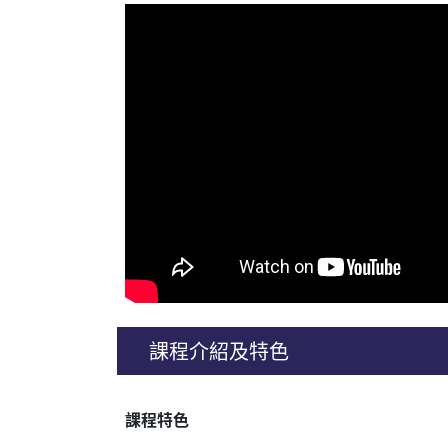
課程介紹及特色
課程特色