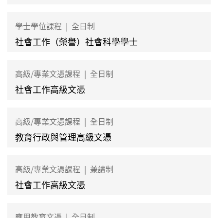
學士學位課程
|
全日制
社會工作（榮譽）社會科學學士
高級/專業文憑課程
|
全日制
社會工作高級文憑
高級/專業文憑課程
|
全日制
教育行政與管理高級文憑
高級/專業文憑課程
|
兼讀制
社會工作高級文憑
應用教育文憑
|
全日制