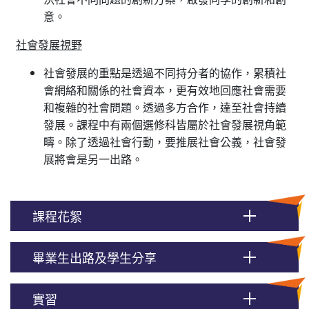
意。
社會發展視野
社會發展的重點是透過不同持分者的協作，累積社
會網絡和關係的社會資本，更有效地回應社會需要
和複雜的社會問題。透過多方合作，達至社會持續
發展。課程中有兩個選修科皆屬於社會發展視角範
疇。除了透過社會行動，要推展社會公義，社會發
展將會是另一出路。
課程花絮
畢業生出路及學生分享
實習