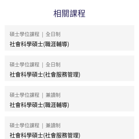
相關課程
碩士學位課程
|
全日制
社會科學碩士(職涯輔導)
碩士學位課程
|
全日制
社會科學碩士(社會服務管理)
碩士學位課程
|
兼讀制
社會科學碩士(職涯輔導)
碩士學位課程
|
兼讀制
社會科學碩士(社會服務管理)