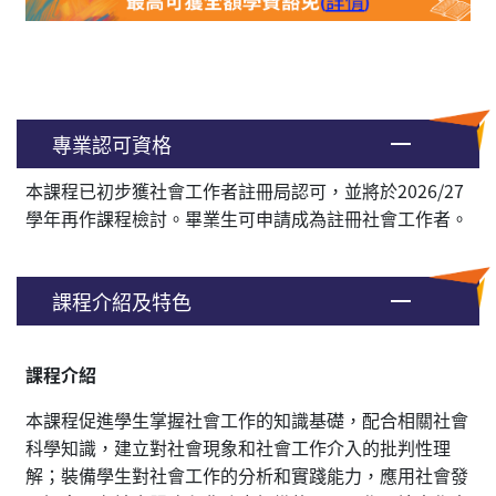
專業認可資格
本課程已初步獲社會工作者註冊局認可，並將於2026/27
學年再作課程檢討。畢業生可申請成為註冊社會工作者。
課程介紹及特色
課程介紹
本課程促進學生掌握社會工作的知識基礎，配合相關社會
科學知識，建立對社會現象和社會工作介入的批判性理
解；裝備學生對社會工作的分析和實踐能力，應用社會發