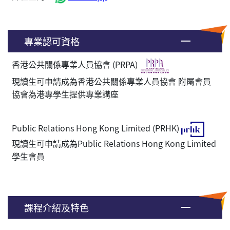
專業認可資格
香港公共關係專業人員協會 (PRPA)
現讀生可申請成為香港公共關係專業人員協會 附屬會員
協會為港專學生提供專業講座
Public Relations Hong Kong Limited (PRHK)
現讀生可申請成為Public Relations Hong Kong Limited
學生會員
課程介紹及特色