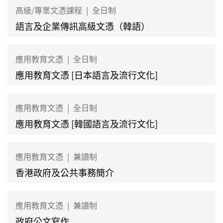
高級/專業文憑課程
|
全日制
語言及企業傳訊高級文憑（韓語）
應用教育文憑
|
全日制
應用教育文憑 [日本語言及流行文化]
應用教育文憑
|
全日制
應用教育文憑 [韓國語言及流行文化]
應用教育文憑
|
兼讀制
香港政府及公共事務簡介
應用教育文憑
|
兼讀制
政府公文寫作