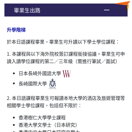
畢業生出路
升學階梯
於本日語課程畢業，畢業生可升讀以下學士學位課程：
1. 本課程與以下海外院校簽訂課程銜接協議。畢業生可申
請入讀學位課程的第二／三年級（需進行筆試／面試）
日本長崎外國語大學
長崎國際大學
2. 本日語課程畢業生可報讀本地大學的酒店及旅遊管理等
相關學士學位課程，包括但不限於：
香港樹仁大學學士課程
香港大學文學士（日本研究）
香港中文大學日本研究文學士