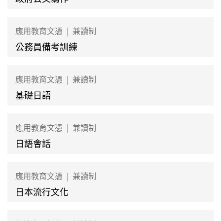
應用教育文憑
|
兼讀制
公務員備考訓練
應用教育文憑
|
兼讀制
基礎日語
應用教育文憑
|
兼讀制
日語會話
應用教育文憑
|
兼讀制
日本流行文化