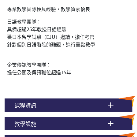
專業教學團隊極具經驗，教學質素優良
日語教學團隊：
具備超過25年教授日語經驗
獲日本留學試驗（EJU）邀請，擔任考官
針對個別日語階段的難題，進行重點教學
企業傳訊教學團隊：
擔任公關及傳訊職位超過15年
課程資訊
教學設施