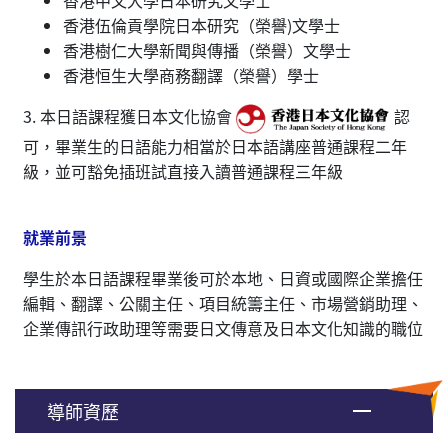
香港伍倫貢學院日本研究（榮譽)文學士
香港樹仁大學新聞與傳播（榮譽）文學士
香港恒生大學商務翻譯（榮譽）學士
3. 本日語課程獲日本文化協會
認
可，畢業生的日語能力相當於日本語講座普通課程二年
級，並可豁免插班試直接入讀普通課程三年級
就業前景
學生於本日語課程畢業後可於本地、日資或國際企業擔任
編輯、翻譯、公關主任、項目統籌主任、市場營銷助理、
企業傳訊行政助理等需要日文傳意及日本文化知識的職位
導師資歷