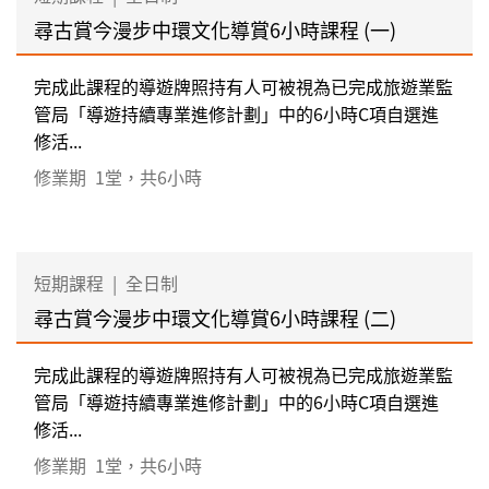
尋古賞今漫步中環文化導賞6小時課程 (一)
完成此課程的導遊牌照持有人可被視為已完成旅遊業監
管局「導遊持續專業進修計劃」中的6小時C項自選進
修活...
修業期
1堂，共6小時
短期課程
|
全日制
尋古賞今漫步中環文化導賞6小時課程 (二)
完成此課程的導遊牌照持有人可被視為已完成旅遊業監
管局「導遊持續專業進修計劃」中的6小時C項自選進
修活...
修業期
1堂，共6小時