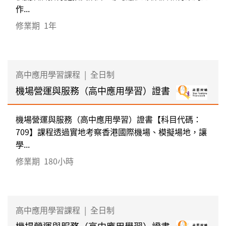
作...
修業期
1年
高中應用學習課程
|
全日制
機場營運與服務（高中應用學習）證書
機場營運與服務（高中應用學習）證書【科目代碼：
709】課程透過實地考察香港國際機場、模擬場地，讓
學...
修業期
180小時
高中應用學習課程
|
全日制
機場營運與服務（高中應用學習）證書