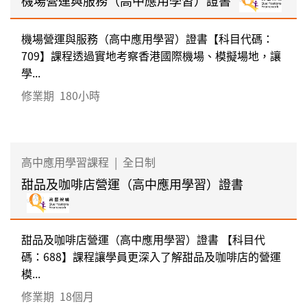
機場營運與服務（高中應用學習）證書【科目代碼：
709】課程透過實地考察香港國際機場、模擬場地，讓
學...
修業期
180小時
高中應用學習課程
|
全日制
甜品及咖啡店營運（高中應用學習）證書
甜品及咖啡店營運（高中應用學習）證書 【科目代
碼：688】課程讓學員更深入了解甜品及咖啡店的營運
模...
修業期
18個月