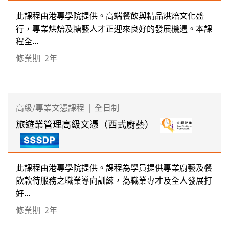
此課程由港專學院提供。高端餐飲與精品烘焙文化盛
行，專業烘焙及糖藝人才正迎來良好的發展機遇。本課
程全...
修業期
2年
高級/專業文憑課程
|
全日制
旅遊業管理高級文憑（西式廚藝）
此課程由港專學院提供。課程為學員提供專業廚藝及餐
飲款待服務之職業導向訓練，為職業專才及全人發展打
好...
修業期
2年