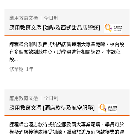
應用教育文憑
|
全日制
應用教育文憑 [咖啡及西式甜品店營運]
課程糅合咖啡及西式甜品店營運兩大專業範疇，校內設
有多個餐飲訓練中心，助學員進行相關練習。 本課程
設...
修業期
1年
應用教育文憑
|
全日制
應用教育文憑 [酒店款待及航空服務]
課程糅合酒店款待或航空服務兩大專業範疇，學員可於
模擬酒店接待處接受訓練，體驗旅遊及酒店款待業的運