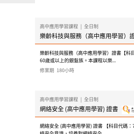
高中應用學習課程
|
全日制
樂齡科技與服務（高中應用學習）
樂齡科技與服務（高中應用學習）證書【科目
60歲或以上的銀髮族。本課程以樂...
修業期
180小時
高中應用學習課程
|
全日制
網絡安全 (高中應用學習) 證書
網絡安全 (高中應用學習) 證書 【科目代碼
絡安全意識，培養對網絡安全...