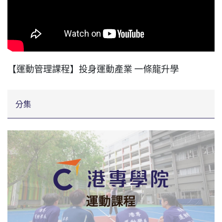
【運動管理課程】投身運動產業 一條龍升學
分集