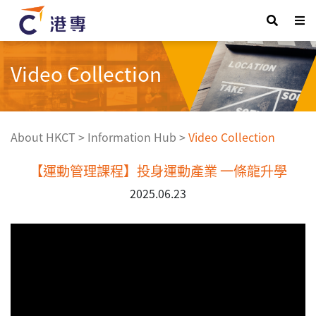
Video Collection
About HKCT
>
Information Hub
>
Video Collection
【運動管理課程】投身運動產業 一條龍升學
2025.06.23