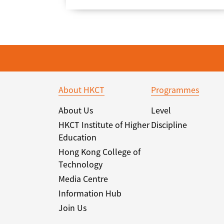
About HKCT
Programmes
About Us
Level
HKCT Institute of Higher
Discipline
Education
Hong Kong College of
Technology
Media Centre
Information Hub
Join Us