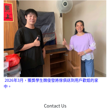
2026年3月，獲獎學生魏俊發將傢俱送到用戶歡姐的家
中。
Contact Us