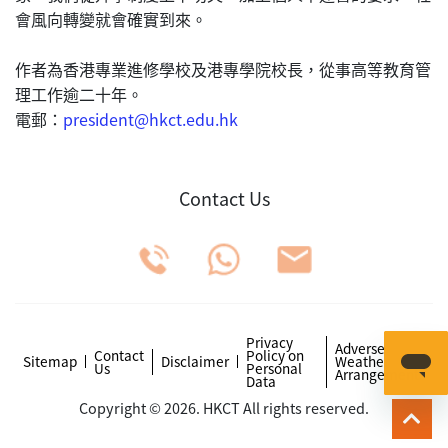
會風向轉變就會確實到來。
作者為香港專業進修學校及港專學院校長，從事高等教育管
理工作逾二十年。
電郵：
president@hkct.edu.hk
Contact Us
Privacy
Adverse
Contact
Policy on
Sitemap
Disclaimer
Weather
Us
Personal
Arrangements
Data
Copyright © 2026. HKCT All rights reserved.