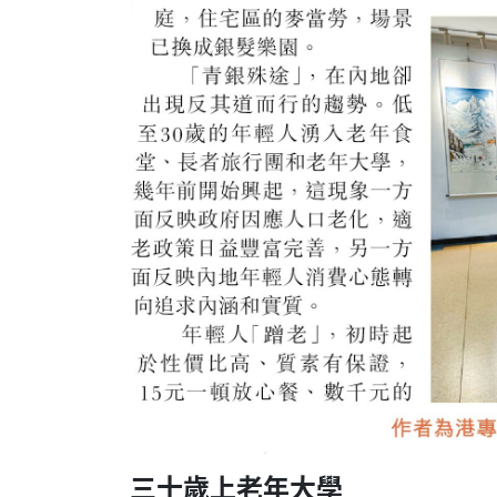
三十歲上老年大學