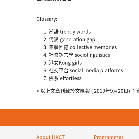
Glossary:
潮語 trendy words
代溝 generation gap
集體回憶 collective memories
社會語言學 sociolinguistics
港女Kong girls
社交平台 social media platforms
佛系 effortless
< 以上文章刊載於文匯報 ( 2019年9月20
About HKCT
Programmes