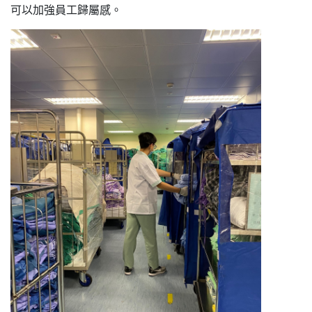
可以加強員工歸屬感。