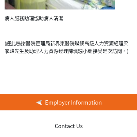
病人服務助理協助病人清潔
(謹此鳴謝醫院管理局新界東醫院聯網高級人力資源經理梁
家聰先生及助理人力資源經理陳珮瑜小姐接受是次訪問。)
Employer Information
Contact Us