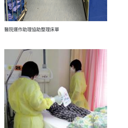
醫院運作助理協助整理床單