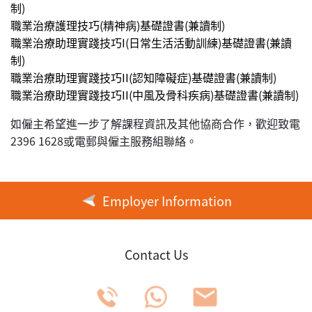
制)
職業治療護理技巧(精神病)基礎證書(兼讀制)
職業治療助理實踐技巧I(日常生活活動訓練)基礎證書(兼讀
制)
職業治療助理實踐技巧II(認知障礙症)基礎證書(兼讀制)
職業治療助理實踐技巧II(中風及骨科疾病)基礎證書(兼讀制)
如僱主希望進一步了解課程資訊及其他協商合作，歡迎致電
2396 1628或電郵與僱主服務組聯絡。
Employer Information
Contact Us