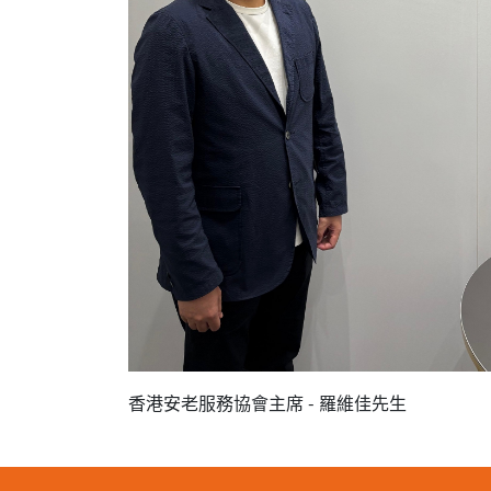
香港安老服務協會主席 - 羅維佳先生