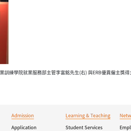
學院就業服務部主管李富銘先生(右) 與ERB優異僱主獎得主- Paci
Admission
Learning & Teaching
Netw
Application
Student Services
Empl