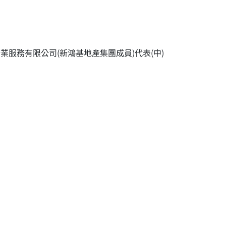
業服務有限公司(新鴻基地產集團成員)代表(中)