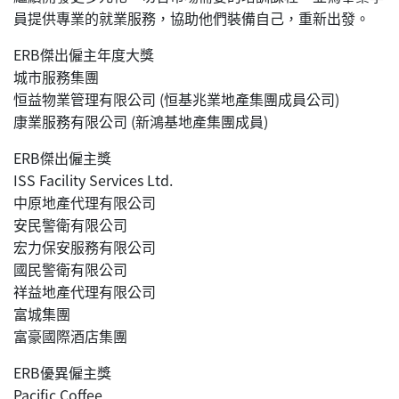
員提供專業的就業服務，協助他們裝備自己，重新出發。
ERB傑出僱主年度大獎
城市服務集團
恒益物業管理有限公司 (恒基兆業地產集團成員公司)
康業服務有限公司 (新鴻基地產集團成員)
ERB傑出僱主獎
ISS Facility Services Ltd.
中原地產代理有限公司
安民警衛有限公司
宏力保安服務有限公司
國民警衛有限公司
祥益地產代理有限公司
富城集團
富豪國際酒店集團
ERB優異僱主獎
Pacific Coffee