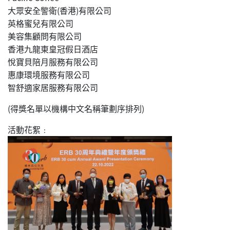
大眾安全警衛(香港)有限公司
英格蜜兒有限公司
美容集顧問有限公司
香港九龍東皇冠假日酒店
悅寶貝陪月服務有限公司
惠康環境服務有限公司
智舒適家居服務有限公司
(得獎名單以機構中文名稱筆劃序排列)
活動花絮﹕