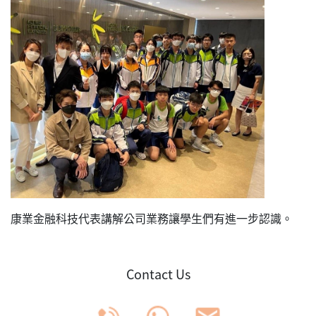
康業金融科技代表講解公司業務讓學生們有進一步認識。
Contact Us