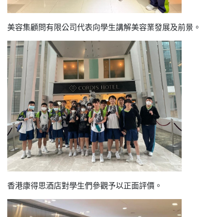
美容集顧問有限公司代表向學生講解美容業發展及前景。
香港康得思酒店對學生們參觀予以正面評價。