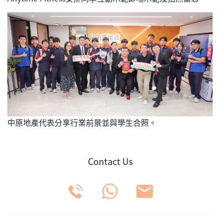
中原地產代表分享行業前景並與學生合照。
Contact Us