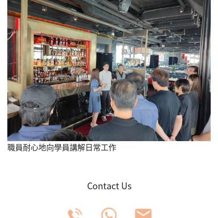
職員耐心地向學員講解日常工作
Contact Us