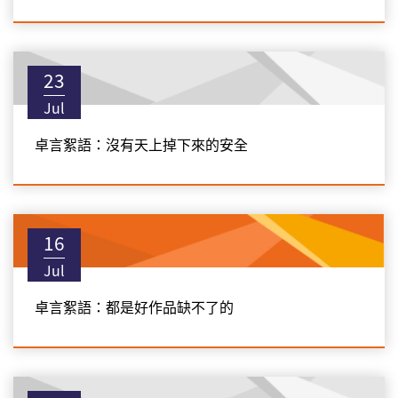
23
Jul
卓言絮語：沒有天上掉下來的安全
16
Jul
卓言絮語：都是好作品缺不了的