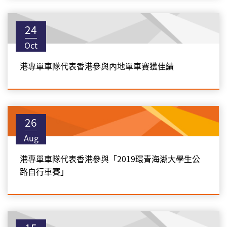
24
Oct
港專單車隊代表香港參與內地單車賽獲佳績
26
Aug
港專單車隊代表香港參與「2019環青海湖大學生公
路自行車賽」