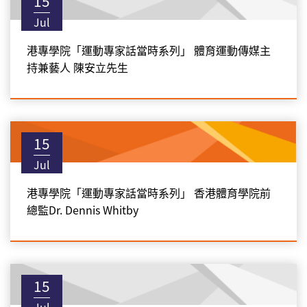
15
Jul
港專學院「運動專家話當時系列」 體育運動傳媒主
持兼藝人 陳安立先生
15
Jul
港專學院「運動專家話當時系列」 香港體育學院前
總監Dr. Dennis Whitby
15
Jul