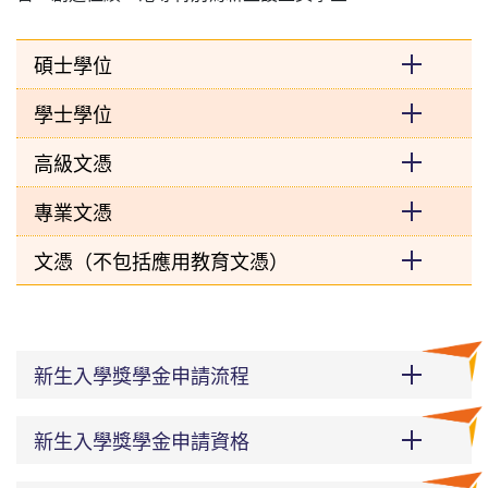
碩士學位
學士學位
高級文憑
專業文憑
文憑（不包括應用教育文憑）
新生入學獎學金申請流程
新生入學獎學金申請資格