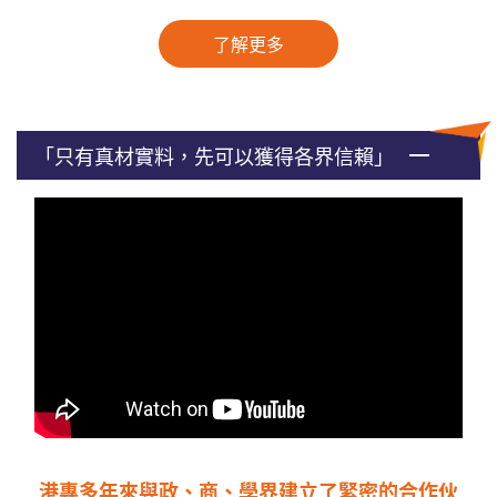
了解更多
「只有真材實料，先可以獲得各界信賴」
港專多年來與政、商、學界建立了緊密的合作伙