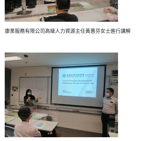
康業服務有限公司高級人力資源主任黃惠芬女士進行講解