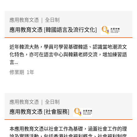
應用教育文憑
|
全日制
應用教育文憑 [韓國語言及流行文化]
近年韓流大熱，學員可學習基礎韓語、認識當地潮流文
化特色，亦可在語言中心與韓籍老師交流，增加練習語
言...
修業期
1年
應用教育文憑
|
全日制
應用教育文憑 [社會服務]
本應用教育文憑以社會工作為基礎，涵蓋社會工作的理
論及實踐活動，包括香港社會福利概念、社會福利制度