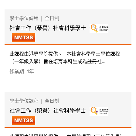
學士學位課程
|
全日制
社會工作（榮譽）社會科學學士
此課程由港專學院提供。 本社會科學學士學位課程
（一年級入學）旨在培育本科生成為註冊社...
修業期
4年
學士學位課程
|
全日制
社會工作（榮譽）社會科學學士