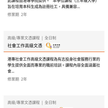
此課程由港專學院提供。 本學位課程（三年級入學）
旨在培育本科生成為註冊社工，具備兼容...
修業期
2年
高級/專業文憑課程
|
全日制
社會工作高級文憑
港專社會工作高級文憑課程為有志投身社會服務行業的
學生提供全面而專業的職前培訓。課程內容全面涵蓋社
會...
修業期
2年
高級/專業文憑課程
|
全日制