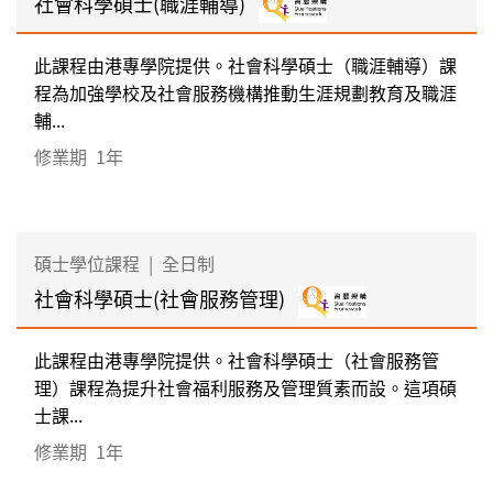
社會科學碩士(職涯輔導)
此課程由港專學院提供。社會科學碩士（職涯輔導）課
程為加強學校及社會服務機構推動生涯規劃教育及職涯
輔...
修業期
1年
碩士學位課程
|
全日制
社會科學碩士(社會服務管理)
此課程由港專學院提供。社會科學碩士（社會服務管
理）課程為提升社會福利服務及管理質素而設。這項碩
士課...
修業期
1年