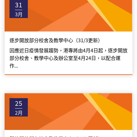
31
3月
逐步開放部分校舍及教學中心（31/3更新）
因應近日疫情發展趨勢，港專將由4月4日起，逐步開放
部分校舍、教學中心及辦公室至4月24日，以配合運
作...
25
2月