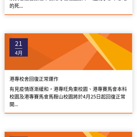
的死...
21
4月
港專校舍回復正常運作
有見疫情逐漸緩和，港專旺角東校園、港專賽馬會本科
校園及港專賽馬會馬鞍山校園將於4月25日起回復正常
開...