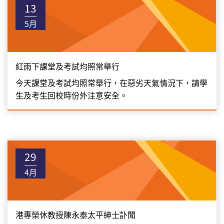
13
5月
紅雨下課堂及考試均照常舉行
今天課堂及考試均照常舉行，在惡劣天氣情況下，請學
生及考生回校時份外注意安全。
29
4月
港專榮休教授陳永泰太平紳士訃聞