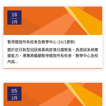
16
2月
暫停開放所有校舍及教學中心 (16/2更新)
鑑於近日新型冠狀病毒病疫情日趨緊急，為測試系統應
變能力，港專將繼續暫停開放所有校舍、教學中心及校
內設...
05
2月