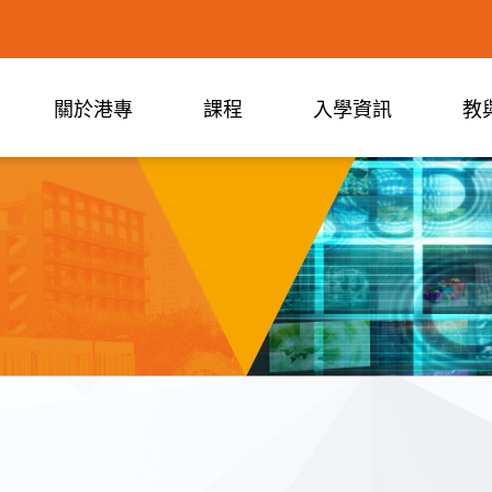
關於港專
課程
入學資訊
教