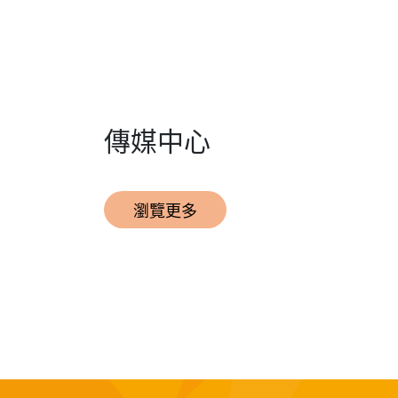
傳媒中心
瀏覽更多