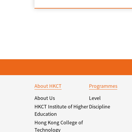
About HKCT
Programmes
About Us
Level
HKCT Institute of Higher
Discipline
Education
Hong Kong College of
Technology